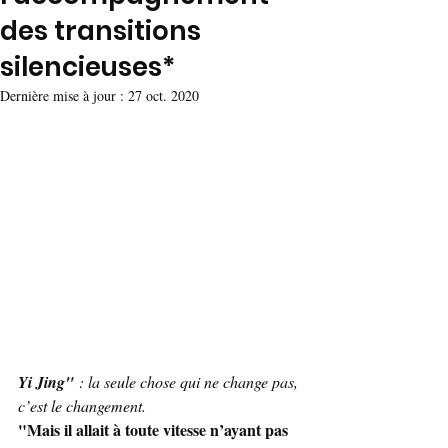
des transitions
silencieuses*
Dernière mise à jour :
27 oct. 2020
Yi Jing"
 : la seule chose qui ne change pas, 
c’est le changement.
"Mais il allait à toute vitesse n’ayant pas 