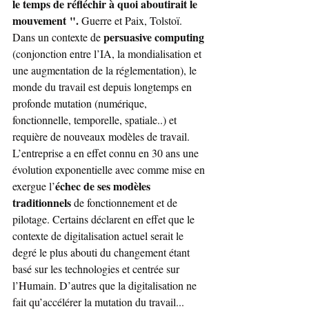
le temps de réfléchir à quoi aboutirait le 
mouvement ".
 Guerre et Paix, Tolstoï.
persuasive computing
Dans un contexte de 
(conjonction entre l’IA, la mondialisation et 
une augmentation de la réglementation), le 
monde du travail est depuis longtemps en 
profonde mutation (numérique, 
fonctionnelle, temporelle, spatiale..) et 
requière de nouveaux modèles de travail. 
L’entreprise a en effet connu en 30 ans une 
évolution exponentielle avec comme mise en 
échec de ses modèles 
exergue l’
traditionnels 
de fonctionnement et de 
pilotage. Certains déclarent en effet que le 
contexte de digitalisation actuel serait le 
degré le plus abouti du changement étant 
basé sur les technologies et centrée sur 
l’Humain. D’autres que la digitalisation ne 
fait qu’accélérer la mutation du travail...