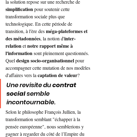
la solution repose sur une recherche de 
simplification
 pour soutenir cette 
transformation sociale plus que 
technologique. En cette période de 
méga-plateformes et 
transition, à l'ère des 
des métadonnées
inter-
, la notion d'
relation
notre rapport même à 
 et 
l'information
 sont pleinement questionnés. 
design socio-organisationnel 
Quel 
pour 
accompagner cette mutation de nos modèles 
captation de valeur
d'affaires vers la 
?
Une revisite du 
contrat 
social
 semble 
incontournable.
Selon le philosophe François Jullien, la 
transformation semblant "échapper à la 
pensée européenne", nous semblerions y 
gagner à regarder du côté de l’Empire du 