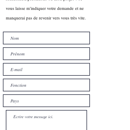
vous laisse m'indiquer votre demande et ne
manquerai pas de revenir vers vous très vite.